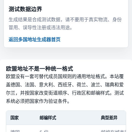
测试数据边界
生成结果是合成测试数据，请不要用于真实物流、身份
冒用、误导性注册或违法用途。
返回多国地址生成器首页
欧盟地址不是一种统一格式
欧盟没有一套可替代成员国规则的通用地址格式。本站覆
盖德国、法国、意大利、西班牙、荷兰、波兰、瑞典和爱
尔兰，并按国家改变街道顺序、行政区和邮编样式。测试
系统必须把国家作为验证条件。
国家
邮编样式
典型差异