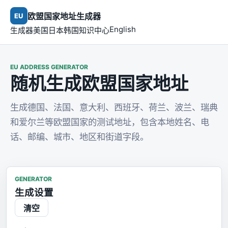
欧盟国家地址生成器
EU
English
生成器
美国
日本
韩国
知识中心
EU ADDRESS GENERATOR
随机生成欧盟国家地址
生成德国、法国、意大利、西班牙、荷兰、波兰、瑞典
和爱尔兰等欧盟国家的测试地址，包含本地姓名、电
话、邮编、城市、地区和街道字段。
GENERATOR
生成设置
清空