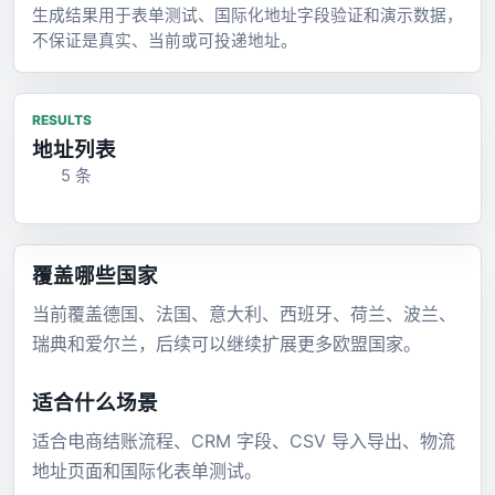
生成结果用于表单测试、国际化地址字段验证和演示数据，
不保证是真实、当前或可投递地址。
RESULTS
地址列表
5 条
覆盖哪些国家
当前覆盖德国、法国、意大利、西班牙、荷兰、波兰、
瑞典和爱尔兰，后续可以继续扩展更多欧盟国家。
适合什么场景
适合电商结账流程、CRM 字段、CSV 导入导出、物流
地址页面和国际化表单测试。