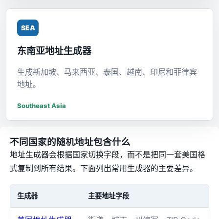
SEA
东南亚地址生成器
生成新加坡、马来西亚、泰国、越南、印尼和菲律宾
地址。
Southeast Asia
不同国家的随机地址包含什么
地址生成器会根据国家切换字段，而不是把同一套美国格
式复制到所有结果。下面列出常用生成器的主要差异。
生成器
主要地址字段