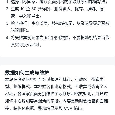
选择目标国家，确认页面列出的字段顺序和邮编写法。
生成 10 至 50 条样例，测试输入、保存、编辑、搜
索、导入和导出。
检查换行、字符长度、移动端布局，以及前导零是否被
错误删除。
将失败案例记录为固定回归数据，不要把随机结果当作
真实可投递地址。
数据如何生成与维护
本站在浏览器中组合经过整理的城市、行政区、街道类
型、邮编样式、本地姓名和电话格式，不收集或查询个人
地址。各国家页面分别维护字段顺序和格式规则，并通过
知识中心说明容易混淆的字段。内容更新时会检查页面链
接、结构化数据、移动端显示和 CSV 输出。