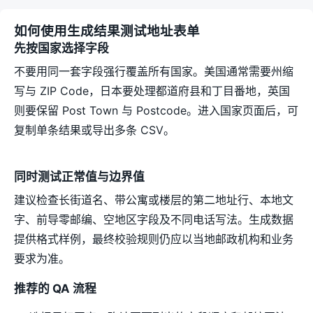
如何使用生成结果测试地址表单
先按国家选择字段
不要用同一套字段强行覆盖所有国家。美国通常需要州缩
写与 ZIP Code，日本要处理都道府县和丁目番地，英国
则要保留 Post Town 与 Postcode。进入国家页面后，可
复制单条结果或导出多条 CSV。
同时测试正常值与边界值
建议检查长街道名、带公寓或楼层的第二地址行、本地文
字、前导零邮编、空地区字段及不同电话写法。生成数据
提供格式样例，最终校验规则仍应以当地邮政机构和业务
要求为准。
推荐的 QA 流程