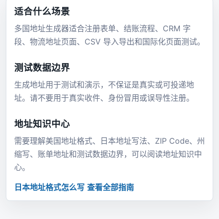
适合什么场景
多国地址生成器适合注册表单、结账流程、CRM 字
段、物流地址页面、CSV 导入导出和国际化页面测试。
测试数据边界
生成地址用于测试和演示，不保证是真实或可投递地
址。请不要用于真实收件、身份冒用或误导性注册。
地址知识中心
需要理解美国地址格式、日本地址写法、ZIP Code、州
缩写、账单地址和测试数据边界，可以阅读地址知识中
心。
日本地址格式怎么写
查看全部指南