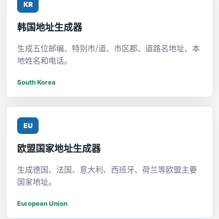
KR
韩国地址生成器
生成五位邮编、特别市/道、市区郡、道路名地址、本
地姓名和电话。
South Korea
EU
欧盟国家地址生成器
生成德国、法国、意大利、西班牙、荷兰等欧盟主要
国家地址。
European Union