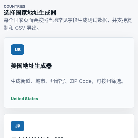
COUNTRIES
选择国家地址生成器
每个国家页面会按照当地常见字段生成测试数据，并支持复
制和 CSV 导出。
US
美国地址生成器
生成街道、城市、州缩写、ZIP Code，可按州筛选。
United States
JP