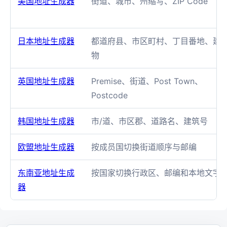
美国地址生成器
街道、城市、州缩写、ZIP Code
日本地址生成器
都道府县、市区町村、丁目番地、建
物
英国地址生成器
Premise、街道、Post Town、
Postcode
韩国地址生成器
市/道、市区郡、道路名、建筑号
欧盟地址生成器
按成员国切换街道顺序与邮编
东南亚地址生成
按国家切换行政区、邮编和本地文字
器