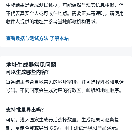
生成结果是合成测试数据，可能偶然与现实信息相似，但
不代表真实个人或可收件地点。需要正式寄递时，请使用
收件人提供的地址并参考当地邮政机构要求。
查看数据与测试方法
了解本站
地址生成器常见问题
可以生成哪些内容？
每条结果包含当地常见的地址字段，并可选择姓名和电话
号码。不同国家会生成对应的行政区、邮编和地址顺序。
支持批量导出吗？
可以。进入国家生成器后选择数量，生成结果可逐条复
制、复制全部或导出 CSV，用于测试环境和产品演示。