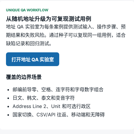
UNIQUE QA WORKFLOW
从随机地址升级为可复现测试用例
地址 QA 实验室为每条案例提供测试输入、操作步骤、预
期结果和失败风险。通过种子可以复现同一组用例，适合
缺陷记录和回归测试。
打开地址 QA 实验室
覆盖的边界场景
邮编前导零、空格、连字符和字母数字组合
日文、韩文、泰文和变音字符
Address Line 2、Unit 和可选行政区
国家切换、CSV/API 往返、移动端和无障碍