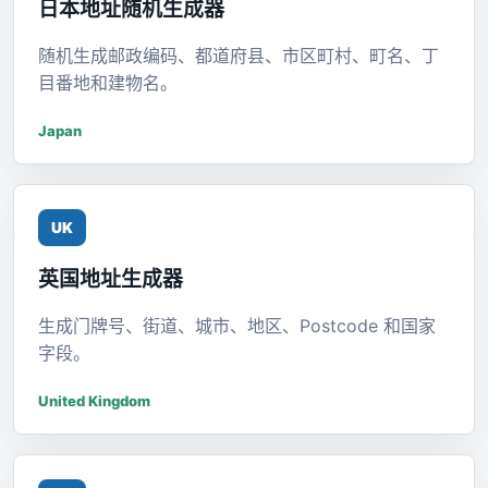
日本地址随机生成器
随机生成邮政编码、都道府县、市区町村、町名、丁
目番地和建物名。
Japan
UK
英国地址生成器
生成门牌号、街道、城市、地区、Postcode 和国家
字段。
United Kingdom